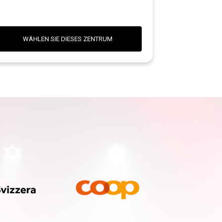
WÄHLEN SIE DIESES ZENTRUM