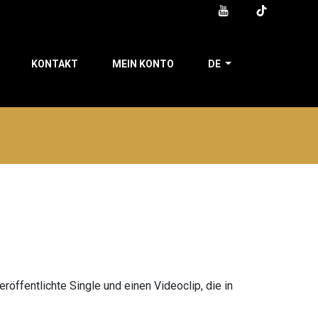
KONTAKT
MEIN KONTO
DE
röffentlichte Single und einen Videoclip, die in