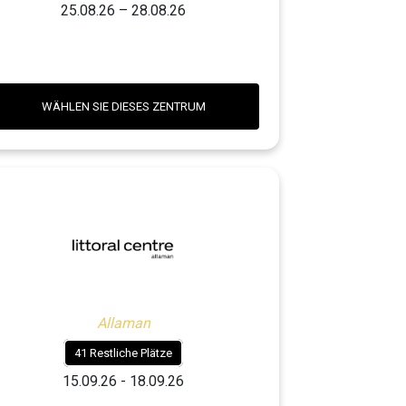
25.08.26 – 28.08.26
WÄHLEN SIE DIESES ZENTRUM
Allaman
41 Restliche Plätze
15.09.26 - 18.09.26