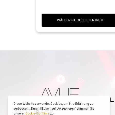
WÄHLEN SIE DIESES ZENTRUM